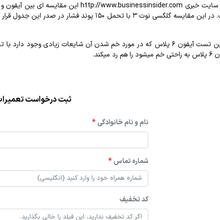
اما در این میان سایت خبری sinessinsider.com
د میکند.
ثبت درخواست تعمیرا
نام و نام خانوادگی
*
شماره تماس
*
کد تخفیف