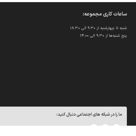
ساعات کاری مجموعه:
شنبه تا چهارشنبه از ۹:۳۰ الی ۱۸:۳۰
پنج شنبه‌ها از ۹:۳۰ الی ۱۴:۰۰
ما را در شبکه های اجتماعی دنبال کنید: