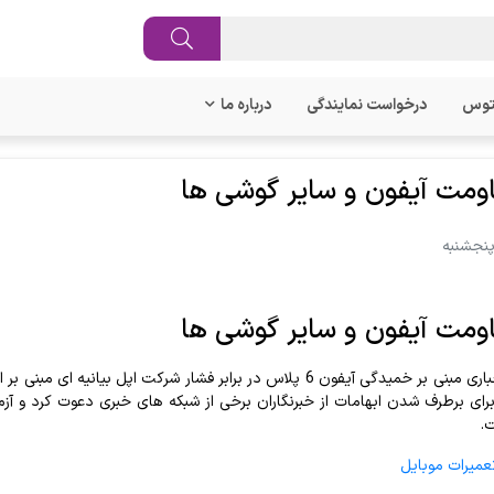
توس
درخواست نمایندگی
درباره ما
مت آیفون و سایر گوشی ها
مت آیفون و سایر گوشی ها
برای برطرف شدن ابهامات از خبرنگاران برخی از شبکه های خبری دعوت کرد و آز
.
عمیرات موبایل