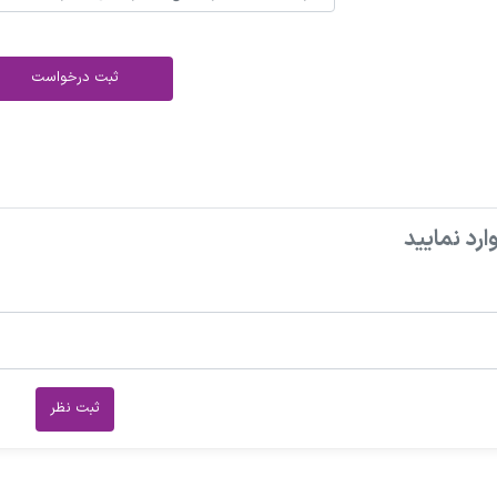
ثبت درخواست
ارد نمایید
ثبت نظر