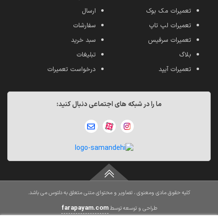
تعمیرات مک بوک
ارسال
تعمیرات لپ تاپ
سفارشات
تعمیرات سرفیس
سبد خرید
بلاگ
تبلیغات
تعمیرات آیپد
درخواست تعمیرات
ما را در شبکه های اجتماعی دنبال کنید:
کلیه حقوق مادی ومعنوی ، تصاویر و محتوای متنی متعلق به دلتوس می باشد.
farapayam.com
طراحی و توسعه توسط