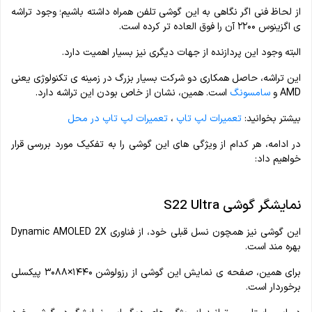
از لحاظ فنی اگر نگاهی به این گوشی تلفن همراه داشته باشیم؛ وجود تراشه
ی اگزینوس ۲۲۰۰ آن را فوق العاده تر کرده است.
البته وجود این پردازنده از جهات دیگری نیز بسیار اهمیت دارد.
این تراشه، حاصل همکاری دو شرکت بسیار بزرگ در زمینه ی تکنولوژی یعنی
AMD و
سامسونگ
است. همین، نشان از خاص بودن این تراشه دارد.
بیشتر بخوانید:
تعمیرات لپ تاپ
،
تعمیرات لپ تاپ در محل
در ادامه، هر کدام از ویژگی های این گوشی را به تفکیک مورد بررسی قرار
خواهیم داد:
نمایشگر گوشی S22 Ultra
این گوشی نیز همچون نسل قبلی خود، از فناوری Dynamic AMOLED 2X
بهره مند است.
برای همین، صفحه ی نمایش این گوشی از رزولوشن ۱۴۴۰×۳۰۸۸ پیکسلی
برخوردار است.