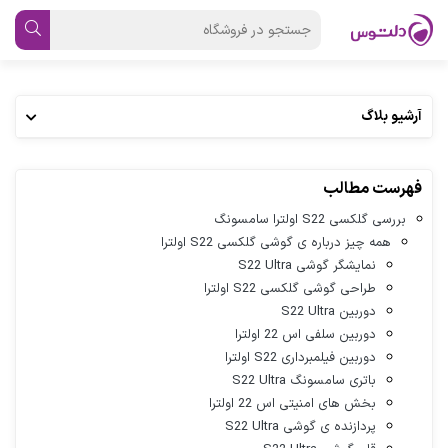
آرشیو بلاگ
فهرست مطالب
بررسی گلکسی S22 اولترا سامسونگ
همه چیز درباره ی گوشی گلکسی S22 اولترا
نمایشگر گوشی S22 Ultra
طراحی گوشی گلکسی S22 اولترا
دوربین S22 Ultra
دوربین سلفی اس 22 اولترا
دوربین فیلمبرداری S22 اولترا
باتری سامسونگ S22 Ultra
بخش های امنیتی اس 22 اولترا
پردازنده ی گوشی S22 Ultra