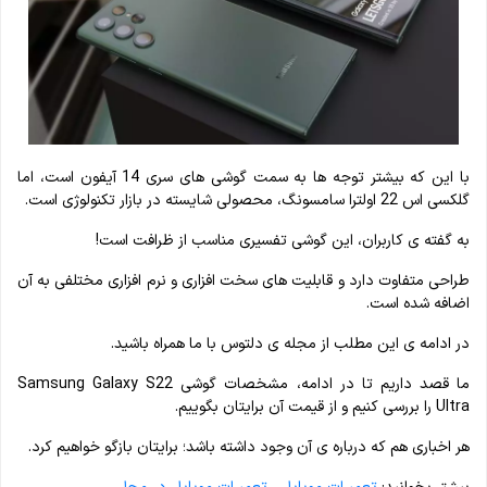
با این که بیشتر توجه ها به سمت گوشی های سری 14 آیفون است، اما
گلکسی اس 22 اولترا سامسونگ، محصولی شایسته در بازار تکنولوژی است.
به گفته ی کاربران، این گوشی تفسیری مناسب از ظرافت است!
طراحی متفاوت دارد و قابلیت های سخت افزاری و نرم افزاری مختلفی به آن
اضافه شده است.
در ادامه ی این مطلب از مجله ی دلتوس با ما همراه باشید.
ما قصد داریم تا در ادامه، مشخصات گوشی Samsung Galaxy S22
Ultra را بررسی کنیم و از قیمت آن برایتان بگوییم.
هر اخباری هم که درباره ی آن وجود داشته باشد؛ برایتان بازگو خواهیم کرد.