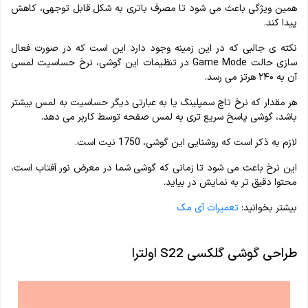
همین ویژگی باعث می شود تا مصرف باتری به شکل قابل توجهی، کاهش
پیدا کند.
نکته ی جالبی که در این زمینه وجود دارد این است که در صورت فعال
سازی حالت Game Mode در تنظیمات این گوشی، نرخ حساسیت لمسی
آن به ۲۴۰ هرتز می رسد.
هر مقدار که نرخ تاچ سمپلینگ یا به عبارتی دیگر حساسیت به لمس بیشتر
باشد، گوشی پاسخ سریع تری به لمس صفحه توسط کاربر می دهد.
لازم به ذکر است که روشنایی این گوشی، 1750 نیت است.
این نرخ باعث می شود تا زمانی که گوشی شما در معرض نور آفتاب است،
محتوا دقیق تر به نمایش در بیاید.
بیشتر بخوانید:
تعمیرات آی مک
طراحی گوشی گلکسی S22 اولترا