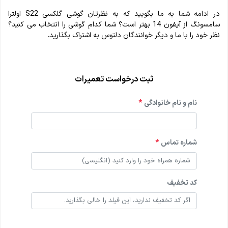
در ادامه شما به ما بگویید که به نظرتان گوشی گلکسی S22 اولترا
سامسونگ از آیفون 14 بهتر است؟ شما کدام گوشی را انتخاب می کنید؟
نظر خود را با ما و دیگر خوانندگان دلتوس به اشتراک بگذارید.
ثبت درخواست تعمیرات
نام و نام خانوادگی
*
شماره تماس
*
کد تخفیف