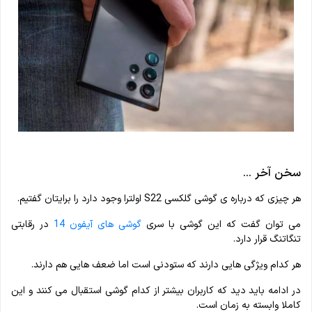
سخن آخر ...
هر چیزی که درباره ی گوشی گلکسی S22 اولترا وجود دارد را برایتان گفتیم.
می توان گفت که این گوشی با سری
گوشی های آیفون 14
در رقابتی
تنگاتنگ قرار دارد.
هر کدام ویژگی هایی دارند که ستودنی است اما ضعف هایی هم دارند.
در ادامه باید دید که کاربران بیشتر از کدام گوشی استقبال می کنند و این
کاملا وابسته به زمان است.