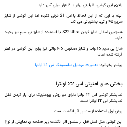
باتری این گوشی، ظرفیتی برابر با 5 هزار میلی آمپر دارد.
البته با این که از این لحاظ با اس 21 فرقی نکرده اما این گوشی از شارژ
سریع ۴۵ واتی، پشتیبانی می کند.
همچنین امکان شارژ کردن S22 Ultra با استفاده از شارژ بی سیم نیز وجود
دارد.
شارژ بی سیم ۱۵ ‌وات و شارژ معکوس ۴.۵ واتی نیز برای این گوشی در نظر
گرفته شده است.
بیشتر بخوانید:
تعمیرات موبایل سامسونگ اس 21 اولترا
بخش های امنیتی اس 22 اولترا
نمایشگر گوشی اس ۲۲ اولترا دارای دو روش بیومتریک برای باز کردن قفل
نمایشگر اس ۲۲ اولترا است.
روش اول استفاده از سنسور اثر انگشت است.
این گوشی مثل نسل قبل از سنسور اثر انگشت زیر صفحه ی نمایش از نوع