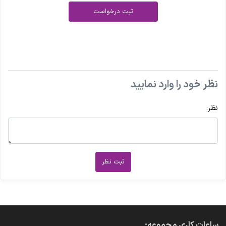
ثبت درخواست
نظر خود را وارد نمایید
نظر:
ثبت نظر
ساعات کاری مجموعه: