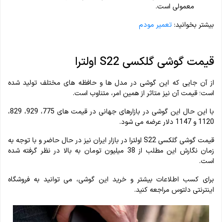
معمولی است.
بیشتر بخوانید:
تعمیر مودم
قیمت گوشی گلکسی S22 اولترا
از آن جایی که این گوشی در مدل ها و حافظه های مختلف تولید شده
است؛ قیمت آن نیز متاثر از همین امر، متناوب است.
با این حال این گوشی در بازارهای جهانی در قیمت های 775، 929، 829،
1120 و 1147 دلار عرضه می شود.
قیمت گوشی گلکسی S22 اولترا در بازار ایران نیز در حال حاضر و با توجه به
زمان نگارش این مطلب از 38 میلیون تومان به بالا در نظر گرفته شده
است.
برای کسب اطلاعات بیشتر و خرید این گوشی، می توانید به فروشگاه
اینترنتی دلتوس مراجعه کنید.