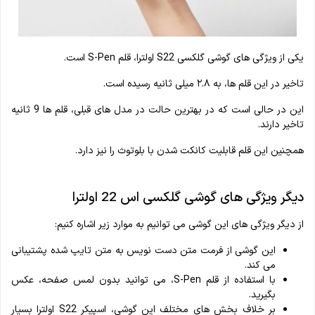
یکی از ویژگی های گوشی گلکسی S22 اولترا، قلم S-Pen است.
تاخیر در این قلم ها، به ۲.۸ میلی ثانیه رسیده است.
این در حالی است که در بهترین حالت در مدل های قبلی، قلم ها 9 ثانیه
تاخیر دارند.
همچنین این قلم قابلیت کانکت شدن با بلوتوث را نیز دارد.
دیگر ویژگی های گوشی گلکسی اس 22 اولترا
از دیگر ویژگی های این گوشی می توانیم به موارد زیر اشاره کنیم:
این گوشی از فرمت متن دست نویس به متن تایپ شده پشتیبانی
می‌ کند.
با استفاده از قلم S-Pen، می توانید بدون لمس صفحه، عکس
بگیرید.
بر خلاف بخش های مختلف این گوشی، اسپیکر S22 اولترا بسیار