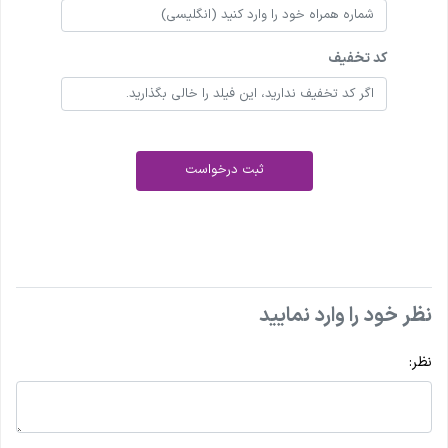
کد تخفیف
ثبت درخواست
نظر خود را وارد نمایید
نظر: