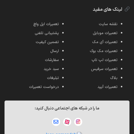
لینک های مفید
نقشه سایت
تعمیرات اپل واچ
تعمیرات موبایل
پشتیبانی تلفنی
تعمیرات آی مک
تضمین کیفیت
تعمیرات مک بوک
ارسال
تعمیرات لپ تاپ
سفارشات
تعمیرات سرفیس
سبد خرید
بلاگ
تبلیغات
تعمیرات آیپد
درخواست تعمیرات
ما را در شبکه های اجتماعی دنبال کنید: