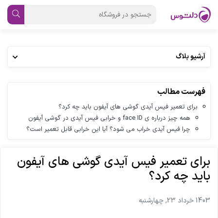
آرشیو بلاگ
فهرست مطالب
برای تعمیر فیس آیدی گوشی های آیفون باید چه کرد؟
همه چیز درباره ی face ID و خرابی فیس آیدی در گوشی آیفون
چرا فیس آیدی خراب می شود؟ آیا این خرابی قابل تعمیر است؟
برای تعمیر فیس آیدی گوشی های آیفون
باید چه کرد؟
1403 خرداد 23, چهارشنبه