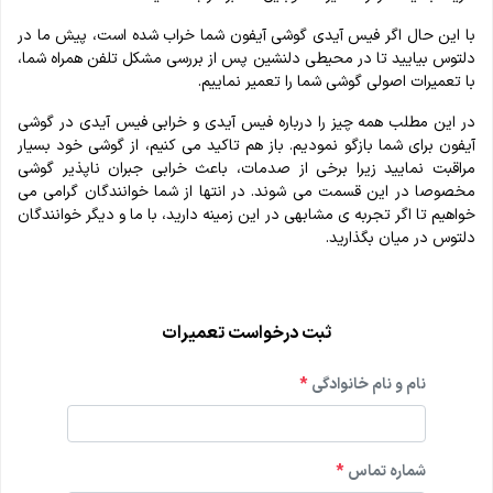
با این‌ حال اگر فیس آیدی گوشی آیفون شما خراب شده است، پیش ما در
دلتوس بیایید تا در محیطی دلنشین پس از بررسی مشکل تلفن همراه شما،
با تعمیرات اصولی گوشی شما را تعمیر نماییم.
در این مطلب همه چیز را درباره فیس آیدی و خرابی فیس آیدی در گوشی
آیفون برای شما بازگو نمودیم. باز هم تاکید می کنیم، از گوشی خود بسیار
مراقبت نمایید زیرا برخی از صدمات، باعث خرابی جبران ناپذیر گوشی
مخصوصا در این قسمت می شوند. در انتها از شما خوانندگان گرامی می
خواهیم تا اگر تجربه ی مشابهی در این زمینه دارید، با ما و دیگر خوانندگان
دلتوس در میان بگذارید.
ثبت درخواست تعمیرات
نام و نام خانوادگی
*
شماره تماس
*