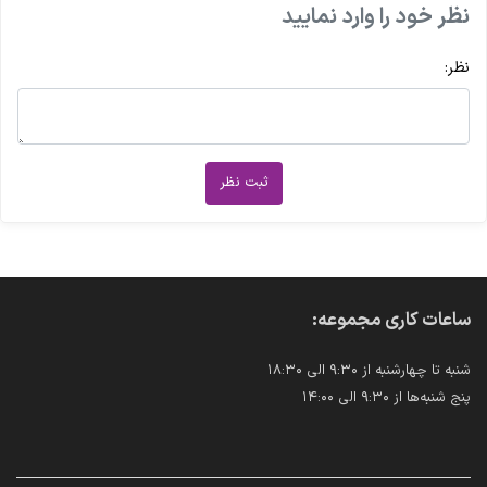
نظر خود را وارد نمایید
نظر:
ثبت نظر
ساعات کاری مجموعه:
شنبه تا چهارشنبه از ۹:۳۰ الی ۱۸:۳۰
پنج شنبه‌ها از ۹:۳۰ الی ۱۴:۰۰