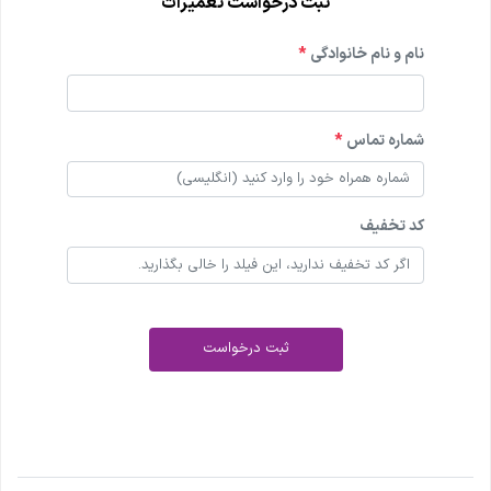
ثبت درخواست تعمیرات
نام و نام خانوادگی
*
شماره تماس
*
کد تخفیف
ثبت درخواست