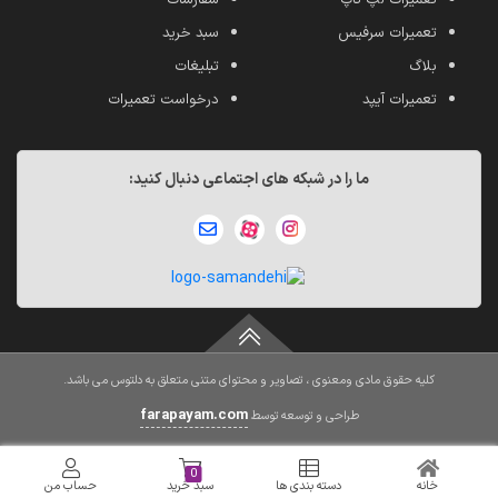
تعمیرات سرفیس
سبد خرید
بلاگ
تبلیغات
تعمیرات آیپد
درخواست تعمیرات
ما را در شبکه های اجتماعی دنبال کنید:
کلیه حقوق مادی ومعنوی ، تصاویر و محتوای متنی متعلق به دلتوس می باشد.
farapayam.com
طراحی و توسعه توسط
0
خانه
دسته بندی ها
سبد خرید
حساب من