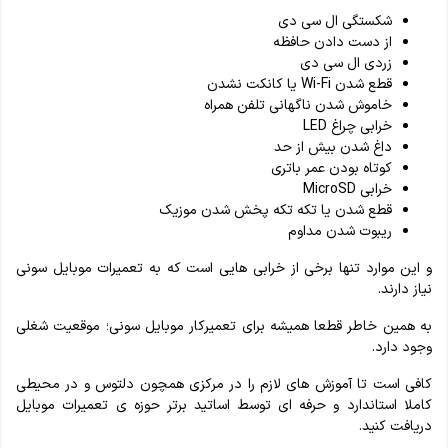
شکستگی ال سی دی
از دست دادن حافظه
زردی ال سی دی
قطع شدن Wi-Fi یا کانکت نشدن
خاموش شدن ناگهانی تلفن همراه
خرابی چراغ LED
داغ شدن بیش از حد
کوتاه بودن عمر باتری
خرابی MicroSD
قطع شدن یا تکه تکه پخش شدن موزیک
ریبوت شدن مداوم
و این موارد تنها برخی از خرابی هایی است که به تعمیرات موبایل سونی
نیاز دارند.
به همین خاطر قطعا همیشه برای تعمیرکار موبایل سونی؛ موقعیت شغلی
وجود دارد.
کافی است تا آموزش های لازم را در مرکزی همچون دلتوس و در محیطی
کاملا استاندارد و حرفه ای توسط اساتید برتر حوزه ی تعمیرات موبایل
دریافت کنید.