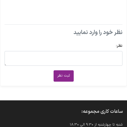
نظر خود را وارد نمایید
نظر:
ثبت نظر
ساعات کاری مجموعه:
شنبه تا چهارشنبه از ۹:۳۰ الی ۱۸:۳۰