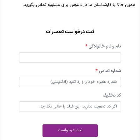
همین حالا با کارشناسان ما در دلتوس برای مشاوره تماس بگیرید
.
ثبت درخواست تعمیرات
نام و نام خانوادگی
*
شماره تماس
*
کد تخفیف
ثبت درخواست